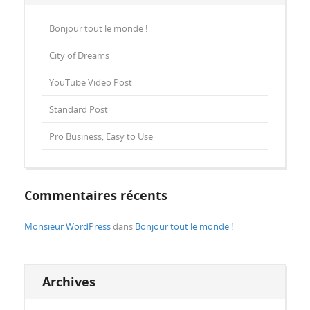
Bonjour tout le monde !
City of Dreams
YouTube Video Post
Standard Post
Pro Business, Easy to Use
Commentaires récents
Monsieur WordPress
dans
Bonjour tout le monde !
Archives