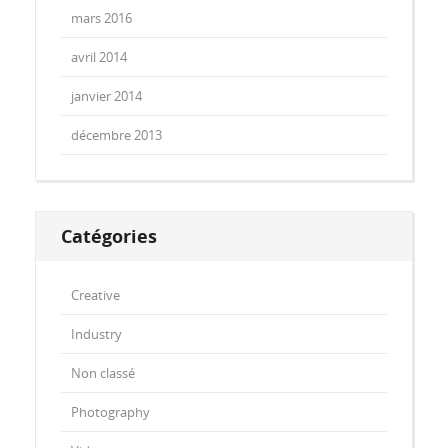
mars 2016
avril 2014
janvier 2014
décembre 2013
Catégories
Creative
Industry
Non classé
Photography